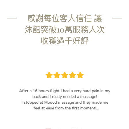
感謝每位客人信任 讓
沐館突破10萬服務人次
收獲過千好評